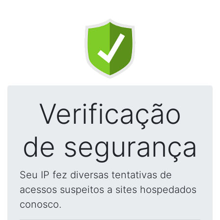
Verificação
de segurança
Seu IP fez diversas tentativas de
acessos suspeitos a sites hospedados
conosco.