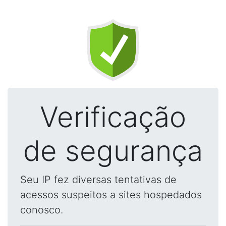
Verificação
de segurança
Seu IP fez diversas tentativas de
acessos suspeitos a sites hospedados
conosco.